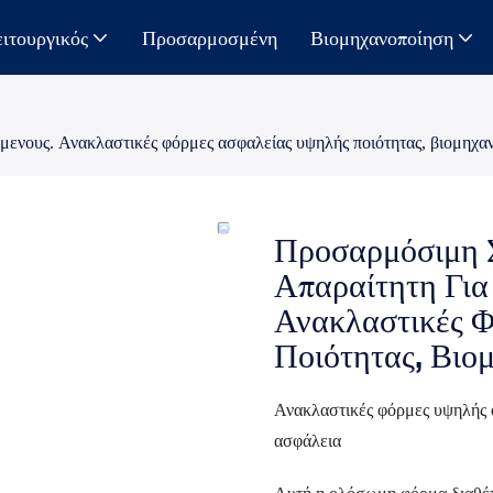
ιτουργικός
Προσαρμοσμένη
Βιομηχανοποίηση
ενους. Ανακλαστικές φόρμες ασφαλείας υψηλής ποιότητας, βιομηχανι
Προσαρμόσιμη 
Απαραίτητη Για
Ανακλαστικές 
Ποιότητας, Βιο
Ανακλαστικές φόρμες υψηλής ο
ασφάλεια