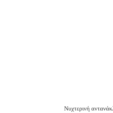
Νυχτερινή
αντανάκ