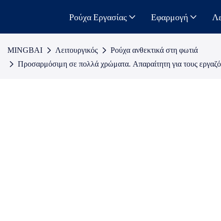
Ρούχα Εργασίας
Εφαρμογή
Λε
MINGBAI
Λειτουργικός
Ρούχα ανθεκτικά στη φωτιά
Προσαρμόσιμη σε πολλά χρώματα. Απαραίτητη για τους εργαζόμ