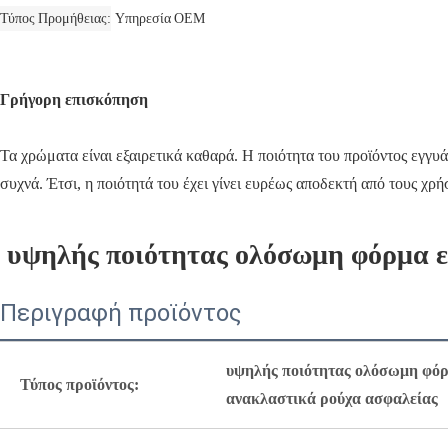
Τύπος Προμήθειας
Υπηρεσία OEM
Γρήγορη επισκόπηση
Τα χρώματα είναι εξαιρετικά καθαρά. Η ποιότητα του προϊόντος εγγυά
συχνά. Έτσι, η ποιότητά του έχει γίνει ευρέως αποδεκτή από τους χρή
υψηλής ποιότητας ολόσωμη φόρμα ε
Περιγραφή προϊόντος
υψηλής ποιότητας ολόσωμη φόρμ
Τύπος προϊόντος:
ανακλαστικά ρούχα ασφαλείας