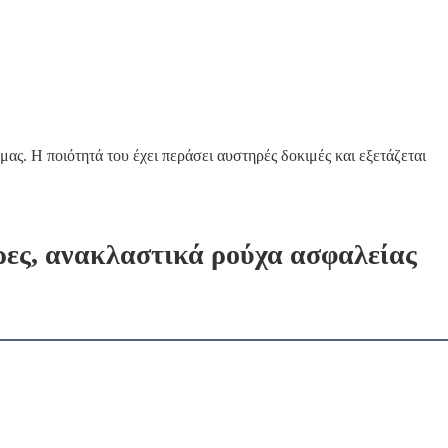
μας. Η ποιότητά του έχει περάσει αυστηρές δοκιμές και εξετάζεται
ες, ανακλαστικά ρούχα ασφαλείας