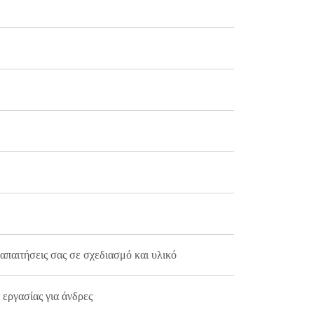
παιτήσεις σας σε σχεδιασμό και υλικό
εργασίας για άνδρες