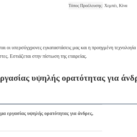
Τόπος Προέλευσης
Χεμπέι, Κίνα
ται οι υπερσύγχρονες εγκαταστάσεις μας και η προηγμένη τεχνολογία 
στες. Εστιάζεται στην πίστωση της εταιρείας.
ργασίας υψηλής ορατότητας για άνδρ
α εργασίας υψηλής ορατότητας για άνδρες,