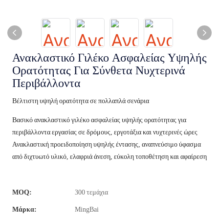
Ανακλαστικό Γιλέκο Ασφαλείας Υψηλής
Ορατότητας Για Σύνθετα Νυχτερινά
Περιβάλλοντα
Βέλτιστη υψηλή ορατότητα σε πολλαπλά σενάρια
Βασικό ανακλαστικό γιλέκο ασφαλείας υψηλής ορατότητας για
περιβάλλοντα εργασίας σε δρόμους, εργοτάξια και νυχτερινές ώρες
Ανακλαστική προειδοποίηση υψηλής έντασης, αναπνεύσιμο ύφασμα
από διχτυωτό υλικό, ελαφριά άνεση, εύκολη τοποθέτηση και αφαίρεση
MOQ:
300 τεμάχια
Μάρκα:
MingBai