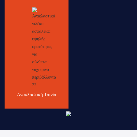
Ανακλαστική Ταινία