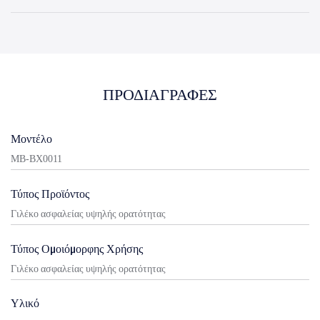
ΠΡΟΔΙΑΓΡΑΦΈΣ
Μοντέλο
MB-BX0011
Τύπος Προϊόντος
Γιλέκο ασφαλείας υψηλής ορατότητας
Τύπος Ομοιόμορφης Χρήσης
Γιλέκο ασφαλείας υψηλής ορατότητας
Υλικό