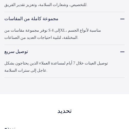
للتخصيص، وشعارات السلامة، وتعزيز تقدير الفريق.
مجموعة كاملة من المقاسات
نوفر مجموعة مقاسات من S إلى 4XL، مناسبة لأنواع الجسم
المختلفة، لتلبية احتياجات العديد من الصناعات.
توصيل سريع
توصيل العينات خلال 7 أيام لمساعدة العملاء الذين يحتاجون بشكل
عاجل إلى سترات السلامة.
تحديد
نموذج