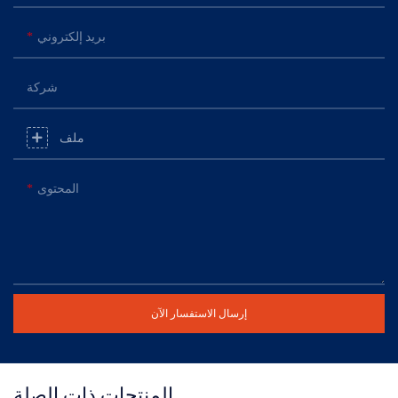
بريد إلكتروني
شركة
ملف
المحتوى
إرسال الاستفسار الآن
المنتجات ذات الصلة