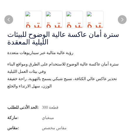
سترة أمان عاكسة عالية الوضوح للبيئات
الليلية المعقدة
رؤية عالية مثالية عبر سيناريوهات متعددة
سترة أمان عاكسة عالية الوضوح للاستخدام على الطرق ومواقع البناء
وفي بيئات العمل الليلية
تحذير عاكس عالي الكثافة، نسيج شبكي يسمح بالتهوية، راحة خفيفة
الوزن، سهل الارتداء والخلع
300 قطعة
الحد الأدنى للطلب:
مينغباي
ماركة:
مقاس مخصص
مقاس: