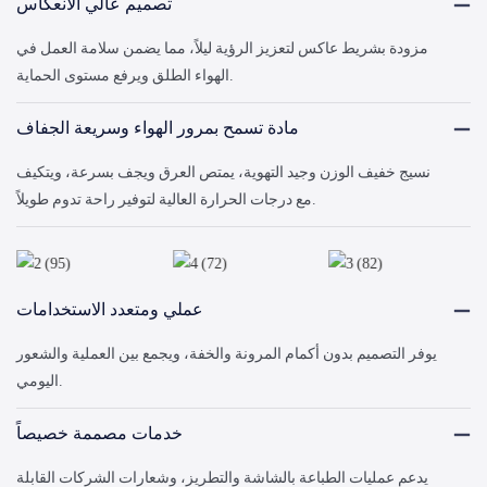
تصميم عالي الانعكاس
مزودة بشريط عاكس لتعزيز الرؤية ليلاً، مما يضمن سلامة العمل في
الهواء الطلق ويرفع مستوى الحماية.
مادة تسمح بمرور الهواء وسريعة الجفاف
نسيج خفيف الوزن وجيد التهوية، يمتص العرق ويجف بسرعة، ويتكيف
مع درجات الحرارة العالية لتوفير راحة تدوم طويلاً.
عملي ومتعدد الاستخدامات
يوفر التصميم بدون أكمام المرونة والخفة، ويجمع بين العملية والشعور
اليومي.
خدمات مصممة خصيصاً
يدعم عمليات الطباعة بالشاشة والتطريز، وشعارات الشركات القابلة