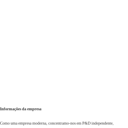
Informações da empresa
Como uma empresa moderna, concentramo-nos em P&D independente,