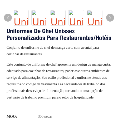
Uniformes De Chef Unissex
Personalizados Para Restaurantes/hotéis
Conjunto de uniforme de chef de manga curta com avental para
cozinhas de restaurantes
Este conjunto de uniforme de chef apresenta um design de manga curta,
adequado para cozinhas de restaurantes, padarias e outros ambientes de
serviço de alimentação. Seu estilo profissional e uniforme atende aos
requisitos do código de vestimenta e às necessidades de trabalho dos
profissionais de serviço de alimentação, tornando-o uma opção de
vestuário de trabalho premium para o setor de hospitalidade.
MOQ:
300 peças