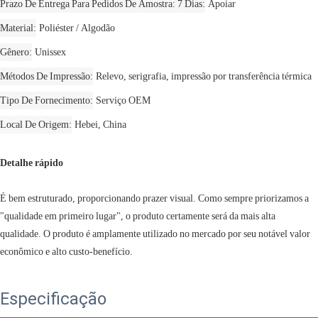
Prazo De Entrega Para Pedidos De Amostra: 7 Dias
Apoiar
Material
Poliéster / Algodão
Gênero
Unissex
Métodos De Impressão
Relevo, serigrafia, impressão por transferência térmica
Tipo De Fornecimento
Serviço OEM
Local De Origem
Hebei, China
Detalhe rápido
É bem estruturado, proporcionando prazer visual. Como sempre priorizamos a
"qualidade em primeiro lugar", o produto certamente será da mais alta
qualidade. O produto é amplamente utilizado no mercado por seu notável valor
econômico e alto custo-benefício.
Especificação