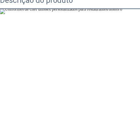
Descrição do produto