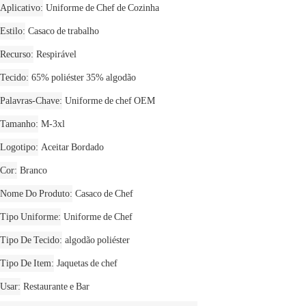
Aplicativo
Uniforme de Chef de Cozinha
Estilo
Casaco de trabalho
Recurso
Respirável
Tecido
65% poliéster 35% algodão
Palavras-Chave
Uniforme de chef OEM
Tamanho
M-3xl
Logotipo
Aceitar Bordado
Cor
Branco
Nome Do Produto
Casaco de Chef
Tipo Uniforme
Uniforme de Chef
Tipo De Tecido
algodão poliéster
Tipo De Item
Jaquetas de chef
Usar
Restaurante e Bar