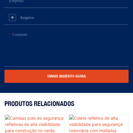
Empresa
Arquivo
Contente
ENVIAR INQUÉRITO AGORA
PRODUTOS RELACIONADOS