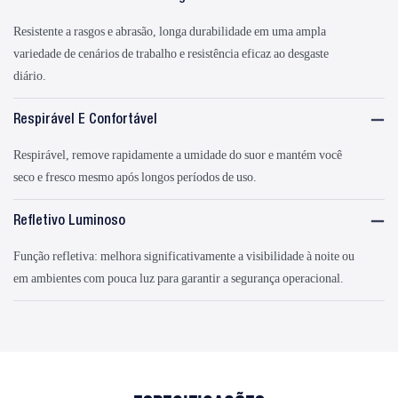
Resistente a rasgos e abrasão, longa durabilidade em uma ampla
variedade de cenários de trabalho e resistência eficaz ao desgaste
diário.
Respirável E Confortável
Respirável, remove rapidamente a umidade do suor e mantém você
seco e fresco mesmo após longos períodos de uso.
Refletivo Luminoso
Função refletiva: melhora significativamente a visibilidade à noite ou
em ambientes com pouca luz para garantir a segurança operacional.