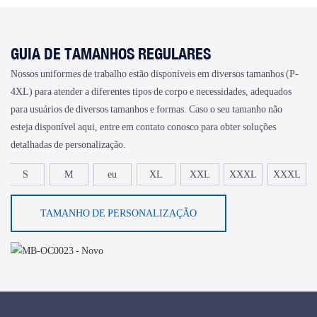
GUIA DE TAMANHOS REGULARES
Nossos uniformes de trabalho estão disponíveis em diversos tamanhos (P-
4XL) para atender a diferentes tipos de corpo e necessidades, adequados
para usuários de diversos tamanhos e formas. Caso o seu tamanho não
esteja disponível aqui, entre em contato conosco para obter soluções
detalhadas de personalização.
S
M
eu
XL
XXL
XXXL
XXXL
TAMANHO DE PERSONALIZAÇÃO