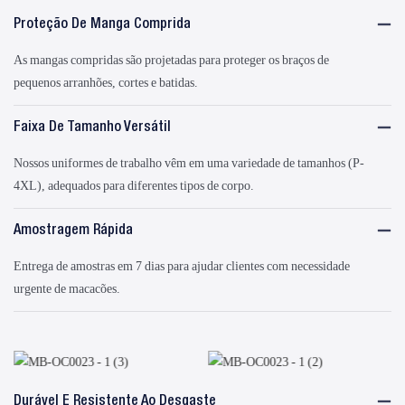
Proteção De Manga Comprida
As mangas compridas são projetadas para proteger os braços de
pequenos arranhões, cortes e batidas.
Faixa De Tamanho Versátil
Nossos uniformes de trabalho vêm em uma variedade de tamanhos (P-
4XL), adequados para diferentes tipos de corpo.
Amostragem Rápida
Entrega de amostras em 7 dias para ajudar clientes com necessidade
urgente de macacões.
Durável E Resistente Ao Desgaste