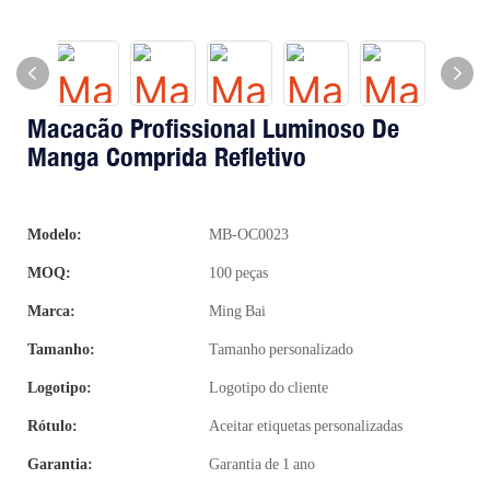
Macacão Profissional Luminoso De
Manga Comprida Refletivo
Modelo:
MB-OC0023
MOQ:
100 peças
Marca:
Ming Bai
Tamanho:
Tamanho personalizado
Logotipo:
Logotipo do cliente
Rótulo:
Aceitar etiquetas personalizadas
Garantia:
Garantia de 1 ano