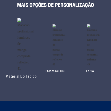
MAIS OPÇÕES DE PERSONALIZAÇÃO
Processo LOG0
Estilo
Material Do Tecido