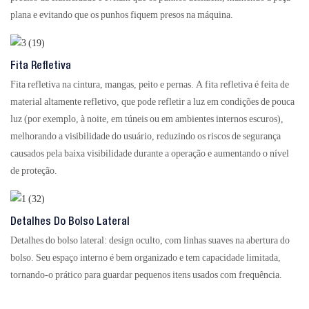
plana e evitando que os punhos fiquem presos na máquina.
Fita Refletiva
Fita refletiva na cintura, mangas, peito e pernas. A fita refletiva é feita de
material altamente refletivo, que pode refletir a luz em condições de pouca
luz (por exemplo, à noite, em túneis ou em ambientes internos escuros),
melhorando a visibilidade do usuário, reduzindo os riscos de segurança
causados ​​pela baixa visibilidade durante a operação e aumentando o nível
de proteção.
Detalhes Do Bolso Lateral
Detalhes do bolso lateral: design oculto, com linhas suaves na abertura do
bolso. Seu espaço interno é bem organizado e tem capacidade limitada,
tornando-o prático para guardar pequenos itens usados ​​com frequência.