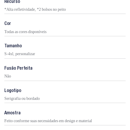
Recurso
*Alta refletividade, *2 bolsos no peito
Cor
Todas as cores disponíveis
Tamanho
S-4xl, personalizar
Fusão Perfeita
Não
Logotipo
Serigrafia ou bordado
Amostra
Feito conforme suas necessidades em design e material