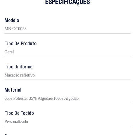
ESPECIFICAÇÕES
Modelo
MB-OC0023
Tipo De Produto
Geral
Tipo Uniforme
Macacão refletivo
Material
65% Poliéster 35% Algodão/100% Algodão
Tipo De Tecido
Personalizado