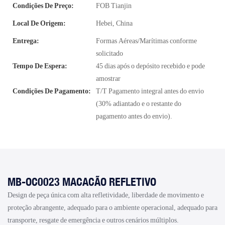
Condições De Preço:
FOB Tianjin
Local De Origem:
Hebei, China
Entrega:
Formas Aéreas/Marítimas conforme
solicitado
Tempo De Espera:
45 dias após o depósito recebido e pode
amostrar
Condições De Pagamento:
T/T Pagamento integral antes do envio
(30% adiantado e o restante do
pagamento antes do envio).
MB-OC0023 MACACÃO REFLETIVO
Design de peça única com alta refletividade, liberdade de movimento e
proteção abrangente, adequado para o ambiente operacional, adequado para
transporte, resgate de emergência e outros cenários múltiplos.