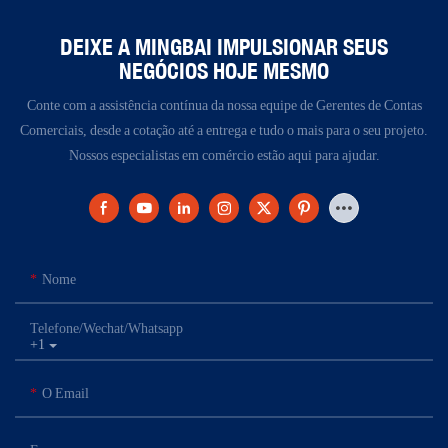
DEIXE A MINGBAI IMPULSIONAR SEUS
NEGÓCIOS HOJE MESMO
Conte com a assistência contínua da nossa equipe de Gerentes de Contas
Comerciais, desde a cotação até a entrega e tudo o mais para o seu projeto.
Nossos especialistas em comércio estão aqui para ajudar.
Nome
Telefone/Wechat/Whatsapp
+1
O Email