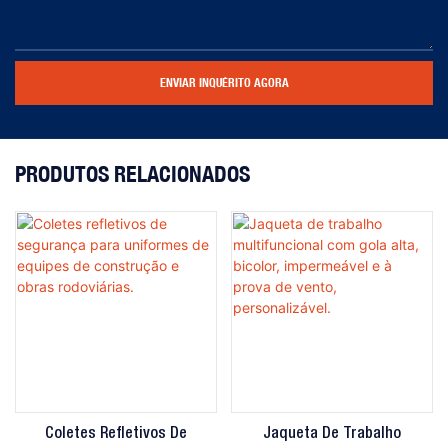
ENVIAR INQUÉRITO AGORA
PRODUTOS RELACIONADOS
Coletes Refletivos De
Jaqueta De Trabalho