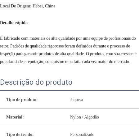
Local De Origem
Hebei, China
Detalhe rápido
É fabricado com materiais de alta qualidade por uma equipe de profissionais do
setor. Padrões de qualidade rigorosos foram definidos durante o processo de
inspeção para garantir produtos de alta qualidade. O produto, com sua crescente
popularidade e reputação, conquistou uma fatia cada vez maior do mercado.
Descrição do produto
Tipo de produto:
Jaqueta
Material:
Nylon / Algodão
Tipo de tecido:
Personalizado