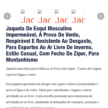
Jaqueta De Esqui Masculina
Impermeável, À Prova De Vento,
Respirável E Resistente Ao Desgaste,
Para Esportes Ao Ar Livre De Inverno,
Estilo Casual, Com Fecho De Zíper, Para
Montanhismo
Jaqueta masculina para trilhas ao ar livre com capuz - Casaco de viagem
à prova d'água e vento
Esta jaqueta apresenta um design com capuz e oferece propriedades à
prova d'água e de vento. Ideal para caminhadas, viagens e outras
atividades ao ar livre, é uma escolha premium para entusiastas de
atividades ao ar livre, atendendo às demandas de vestuário, proteção e