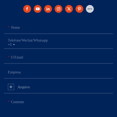
Nome
Telefone/Wechat/Whatsapp
+1
O Email
Empresa
Arquivo
Contente