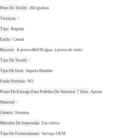
Peso Do Tecido
260 gramas
Técnicas
/
Tipo
Regular
Estilo
Casual
Recurso
À prova d&#39;água, à prova de vento
Tipo De Tecido
/
Tipo De Item
Jaqueta Bomber
Fusão Perfeita
NO
Prazo De Entrega Para Pedidos De Amostra: 7 Dias
Apoiar
Material
/
Gênero
Homens
Métodos De Impressão
Em relevo
Tipo De Fornecimento
Serviço OEM