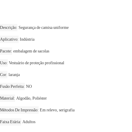
Descrição
Segurança de camisa uniforme
Aplicativo
Indústria
Pacote
embalagem de sacolas
Uso
Vestuário de proteção profissional
Cor
laranja
Fusão Perfeita
NO
Material
Algodão, Poliéster
Métodos De Impressão
Em relevo, serigrafia
Faixa Etária
Adultos