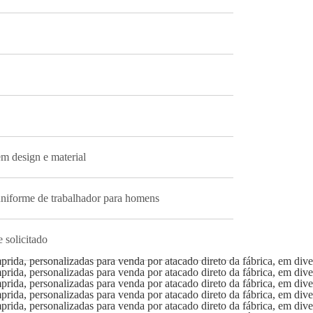
m design e material
 uniforme de trabalhador para homens
 solicitado