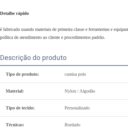
Detalhe rápido
é fabricado usando materiais de primeira classe e ferramentas e equip
política de atendimento ao cliente e procedimentos padrão.
Descrição do produto
Tipo de produto:
camisa polo
Material:
Nylon / Algodão
Tipo de tecido:
Personalizado
Técnicas:
Bordado