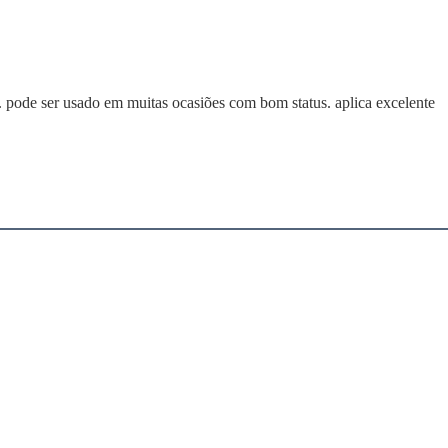
. pode ser usado em muitas ocasiões com bom status. aplica excelente