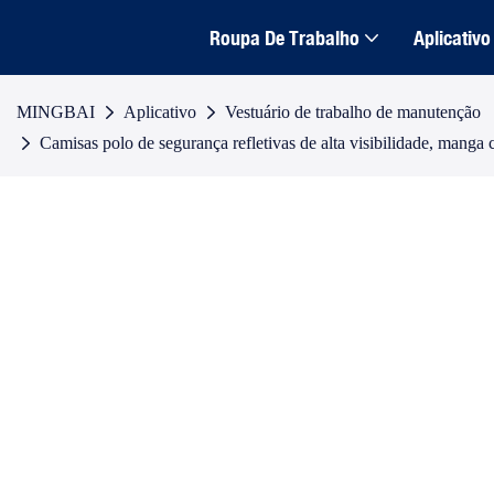
Roupa De Trabalho
Aplicativo
MINGBAI
Aplicativo
Vestuário de trabalho de manutenção
Camisas polo de segurança refletivas de alta visibilidade, manga 