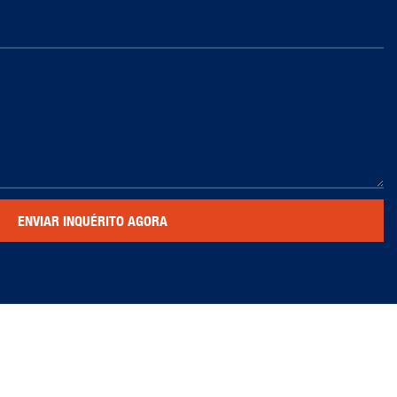
ENVIAR INQUÉRITO AGORA