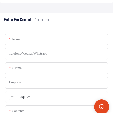
Entre Em Contato Conosco
Nome
Telefone/Wechat/Whatsapp
O Email
Empresa
Arquivo
Contente