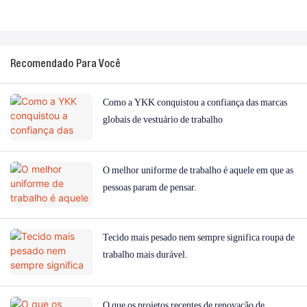
Recomendado Para Você
Como a YKK conquistou a confiança das marcas
globais de vestuário de trabalho
O melhor uniforme de trabalho é aquele em que as
pessoas param de pensar.
Tecido mais pesado nem sempre significa roupa de
trabalho mais durável.
O que os projetos recentes de renovação de