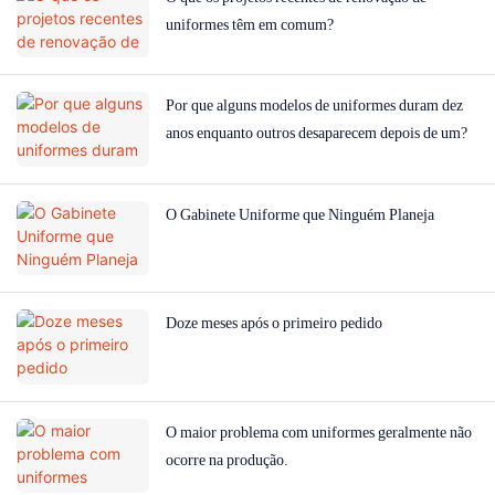
uniformes têm em comum?
Por que alguns modelos de uniformes duram dez
anos enquanto outros desaparecem depois de um?
O Gabinete Uniforme que Ninguém Planeja
Doze meses após o primeiro pedido
O maior problema com uniformes geralmente não
ocorre na produção.