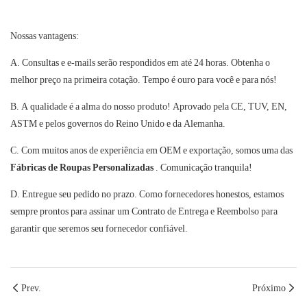
Nossas vantagens:
A. Consultas e e-mails serão respondidos em até 24 horas. Obtenha o
melhor preço na primeira cotação. Tempo é ouro para você e para nós!
B. A qualidade é a alma do nosso produto! Aprovado pela CE, TUV, EN,
ASTM e pelos governos do Reino Unido e da Alemanha.
C. Com muitos anos de experiência em OEM e exportação, somos uma das
Fábricas de Roupas Personalizadas
. Comunicação tranquila!
D. Entregue seu pedido no prazo. Como fornecedores honestos, estamos
sempre prontos para assinar um Contrato de Entrega e Reembolso para
garantir que seremos seu fornecedor confiável.
Prev.
Próximo