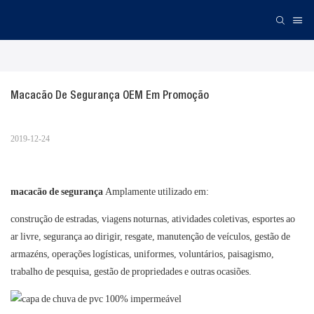
Macacão De Segurança OEM Em Promoção
2019-12-24
macacão de segurança
Amplamente utilizado em:
construção de estradas, viagens noturnas, atividades coletivas, esportes ao
ar livre, segurança ao dirigir, resgate, manutenção de veículos, gestão de
armazéns, operações logísticas, uniformes, voluntários, paisagismo,
trabalho de pesquisa, gestão de propriedades e outras ocasiões.