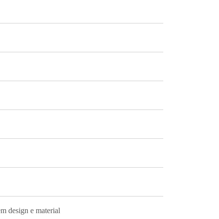
m design e material