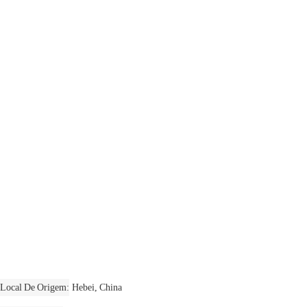
Local De Origem
Hebei, China