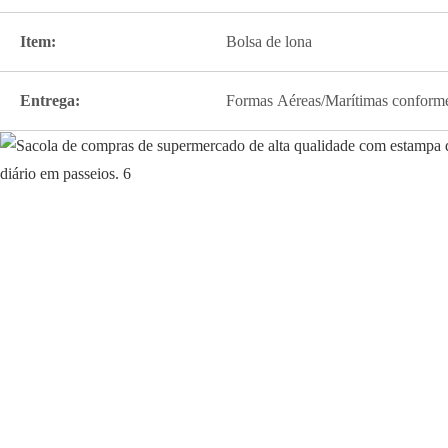
Item:
Bolsa de lona
Entrega:
Formas Aéreas/Marítimas conforme