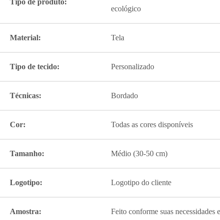
Tipo de produto:
ecológico
Material:
Tela
Tipo de tecido:
Personalizado
Técnicas:
Bordado
Cor:
Todas as cores disponíveis
Tamanho:
Médio (30-50 cm)
Logotipo:
Logotipo do cliente
Amostra:
Feito conforme suas necessidades e