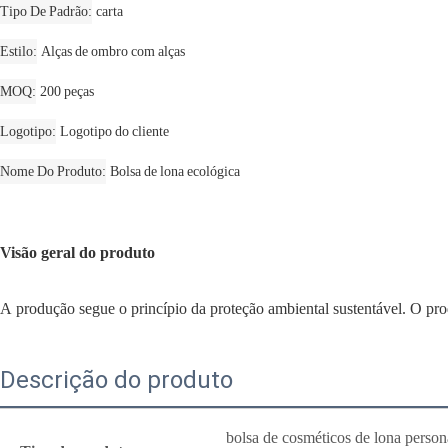
Tipo De Padrão
carta
Estilo
Alças de ombro com alças
MOQ
200 peças
Logotipo
Logotipo do cliente
Nome Do Produto
Bolsa de lona ecológica
Visão geral do produto
A produção segue o princípio da proteção ambiental sustentável. O pro
Descrição do produto
bolsa de cosméticos de lona perso