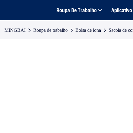
Roupa De Trabalho
Aplicativo
MINGBAI
Roupa de trabalho
Bolsa de lona
Sacola de co