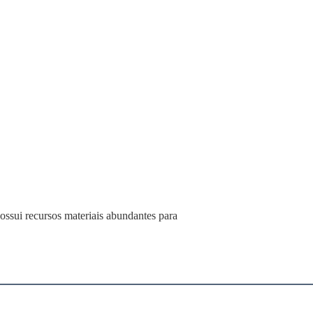
ossui recursos materiais abundantes para