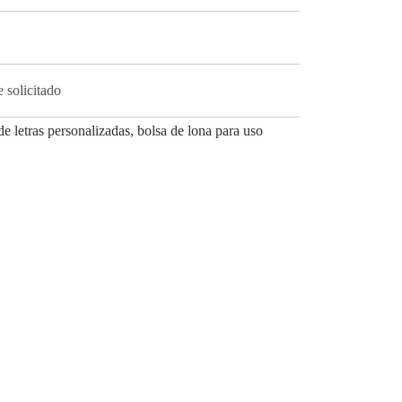
 solicitado