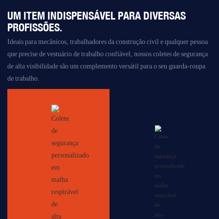
UM ITEM INDISPENSÁVEL PARA DIVERSAS
PROFISSÕES.
Ideais para mecânicos, trabalhadores da construção civil e qualquer pessoa
que precise de vestuário de trabalho confiável, nossos
coletes de segurança
de alta visibilidade
são um complemento versátil para o seu guarda-roupa
de trabalho.