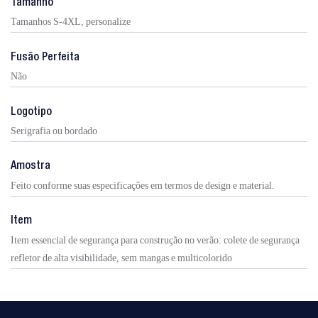
Tamanho
Tamanhos S-4XL, personalize
Fusão Perfeita
Não
Logotipo
Serigrafia ou bordado
Amostra
Feito conforme suas especificações em termos de design e material.
Item
Item essencial de segurança para construção no verão: colete de segurança
refletor de alta visibilidade, sem mangas e multicolorido