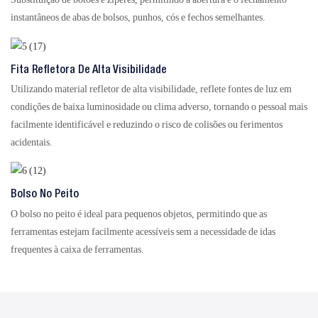
instantâneos de abas de bolsos, punhos, cós e fechos semelhantes.
Fita Refletora De Alta Visibilidade
Utilizando material refletor de alta visibilidade, reflete fontes de luz em
condições de baixa luminosidade ou clima adverso, tornando o pessoal mais
facilmente identificável e reduzindo o risco de colisões ou ferimentos
acidentais.
Bolso No Peito
O bolso no peito é ideal para pequenos objetos, permitindo que as
ferramentas estejam facilmente acessíveis sem a necessidade de idas
frequentes à caixa de ferramentas.