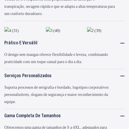
transpiração, secagem rápida e que se adapta a altas temperaturas para
um conforto duradouro.
Prático E Versátil
O design sem mangas oferece flexibilidade e leveza, combinando
praticidade com um toque casual para o dia a dia.
Serviços Personalizados
Suporta processos de serigrafia e bordado, logotipos corporativos
personalizáveis, slogans de segurança e maior reconhecimento da
equipe.
Gama Completa De Tamanhos
Oferecemos uma gama de tamanhos de S a 4XL, adequados para