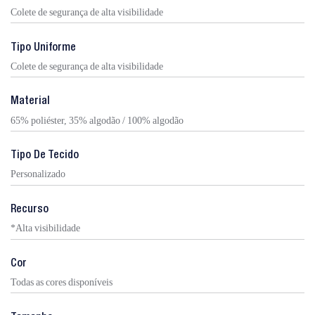
Colete de segurança de alta visibilidade
Tipo Uniforme
Colete de segurança de alta visibilidade
Material
65% poliéster, 35% algodão / 100% algodão
Tipo De Tecido
Personalizado
Recurso
*Alta visibilidade
Cor
Todas as cores disponíveis