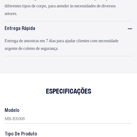
diferentes tipos de corpo, para atender às necessidades de diversos
setores.
Entrega Rápida
Entrega de amostras em 7 dias para ajudar clientes com necessidade
urgente de coletes de segurança.
ESPECIFICAÇÕES
Modelo
MB-BX008
Tipo De Produto