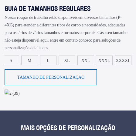
GUIA DE TAMANHOS REGULARES
Nossas roupas de trabalho estão disponíveis em diversos tamanhos (P-
4XG) para atender a diferentes tipos de corpo e necessidades, adequadas
para usuários de vários tamanhos e formatos corporais. Caso seu tamanho
não esteja disponível aqui, entre em contato conosco para soluções de
personalização detalhadas.
S
M
L
XL
XXL
XXXL
XXXXL
TAMANHO DE PERSONALIZAÇÃO
MAIS OPÇÕES DE PERSONALIZAÇÃO