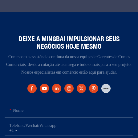
DEIXE A MINGBAI IMPULSIONAR SEUS
NEGÓCIOS HOJE MESMO
Conte com a assistência contínua da nossa equipe de Gerentes de Contas
Comerciais, desde a cotação até a entrega e tudo o mais para o seu projeto.
Nossos especialistas em comércio estão aqui para ajudar.
Nome
Telefone/Wechat/Whatsapp
+1