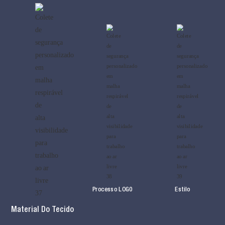
Processo LOG0
Estilo
Material Do Tecido