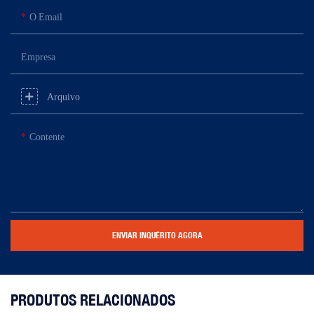
O Email
Empresa
Arquivo
Contente
ENVIAR INQUÉRITO AGORA
PRODUTOS RELACIONADOS