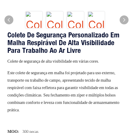
Colete De Segurança Personalizado Em
Malha Respirável De Alta Visibilidade
Para Trabalho Ao Ar Livre
Colete de segurança de alta visibilidade em várias cores.
Este colete de segurança em malha foi projetado para uso externo,
transporte ou trabalho de campo, apresentando tecido de malha
respirável com faixa refletora para garantir visibilidade em todas as
condições climáticas. Seu fechamento em zíper e múltiplos bolsos
combinam conforto e leveza com funcionalidade de armazenamento
prática.
MOQ:
300 peças