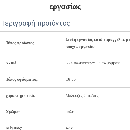
εργασίας
Περιγραφή προϊόντος
Στολή εργασίας κατά παραγγελία, μ
Τύπος προϊόντος:
ρούχων εργασίας
Υλικό:
65% πολυεστέρας / 35% βαμβάκι
Τύπος υφάσματος:
Εθιμο
χαρακτηριστικό:
Μπλούζες, 3 τσέπες.
Χρώμα:
μπλε
Μέγεθος:
s-4xl