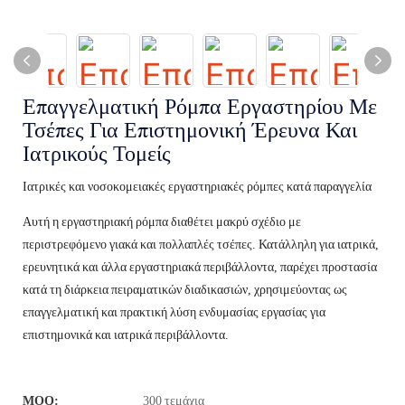
Επαγγελματική Ρόμπα Εργαστηρίου Με
Τσέπες Για Επιστημονική Έρευνα Και
Ιατρικούς Τομείς
Ιατρικές και νοσοκομειακές εργαστηριακές ρόμπες κατά παραγγελία
Αυτή η εργαστηριακή ρόμπα διαθέτει μακρύ σχέδιο με
περιστρεφόμενο γιακά και πολλαπλές τσέπες. Κατάλληλη για ιατρικά,
ερευνητικά και άλλα εργαστηριακά περιβάλλοντα, παρέχει προστασία
κατά τη διάρκεια πειραματικών διαδικασιών, χρησιμεύοντας ως
επαγγελματική και πρακτική λύση ενδυμασίας εργασίας για
επιστημονικά και ιατρικά περιβάλλοντα.
MOQ:
300 τεμάχια