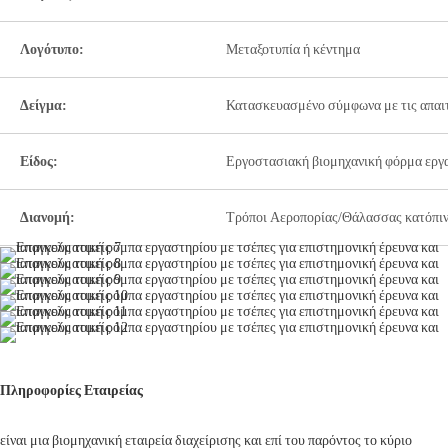
Λογότυπο:
Μεταξοτυπία ή κέντημα
Δείγμα:
Κατασκευασμένο σύμφωνα με τις απαιτ
Είδος:
Εργοστασιακή βιομηχανική φόρμα εργα
Διανομή:
Τρόποι Αεροπορίας/Θάλασσας κατόπιν
Πληροφορίες Εταιρείας
είναι μια βιομηχανική εταιρεία διαχείρισης και επί του παρόντος το κύριο