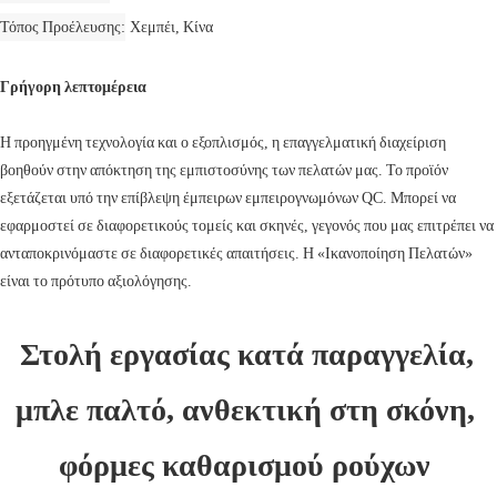
Τόπος Προέλευσης
Χεμπέι, Κίνα
Γρήγορη λεπτομέρεια
Η προηγμένη τεχνολογία και ο εξοπλισμός, η επαγγελματική διαχείριση
βοηθούν στην απόκτηση της εμπιστοσύνης των πελατών μας. Το προϊόν
εξετάζεται υπό την επίβλεψη έμπειρων εμπειρογνωμόνων QC. Μπορεί να
εφαρμοστεί σε διαφορετικούς τομείς και σκηνές, γεγονός που μας επιτρέπει να
ανταποκρινόμαστε σε διαφορετικές απαιτήσεις. Η «Ικανοποίηση Πελατών»
είναι το πρότυπο αξιολόγησης.
Στολή εργασίας κατά παραγγελία, 
μπλε παλτό, ανθεκτική στη σκόνη, 
φόρμες καθαρισμού ρούχων 