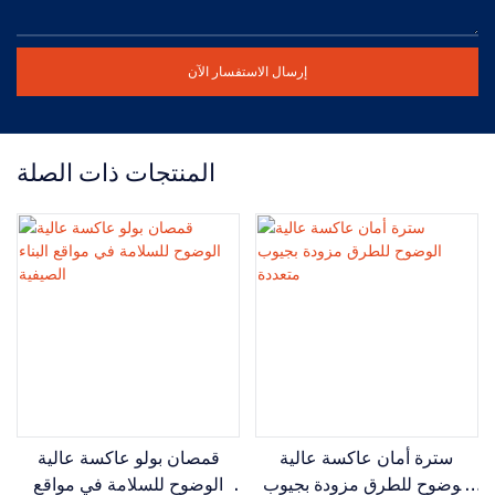
إرسال الاستفسار الآن
المنتجات ذات الصلة
سترة أمان عاكسة عالية
قمصان بولو عاكسة عالية
الوضوح للطرق مزودة بجيوب
الوضوح للسلامة في مواقع