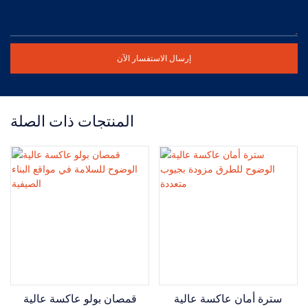
إرسال الاستفسار الآن
المنتجات ذات الصلة
سترة أمان عاكسة عالية
قمصان بولو عاكسة عالية