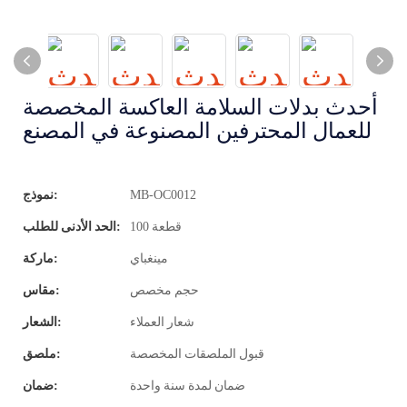
أحدث بدلات السلامة العاكسة المخصصة
للعمال المحترفين المصنوعة في المصنع
MB-OC0012
نموذج:
100 قطعة
الحد الأدنى للطلب:
مينغباي
ماركة:
حجم مخصص
مقاس:
شعار العملاء
الشعار:
قبول الملصقات المخصصة
ملصق:
ضمان لمدة سنة واحدة
ضمان: