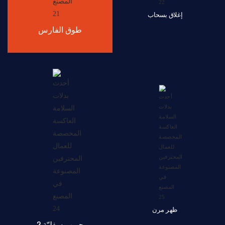
إغلاق بسحاب
طوق الفارس
ظهر مرن