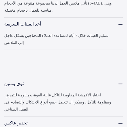
تأتي ملابس العمل لدينا بمجموعة متنوعة من الأحجام (S-4XL)، وهي
مناسبة للعمال بأحجام مختلفة.
أخذ العينات السريعة
تسليم العينات خلال 7 أيام لمساعدة العملاء المحتاجين بشكل عاجل
إلى الملابس.
قوي ومتين
اختيار الأقمشة المقاومة للتآكل عالية القوة، ومقاومة للتمزق،
ومقاومة للتآكل، ويمكن أن تتحمل جميع أنواع الاحتكاك والتصادم في
العمل الصناعي.
تحذير عاكس