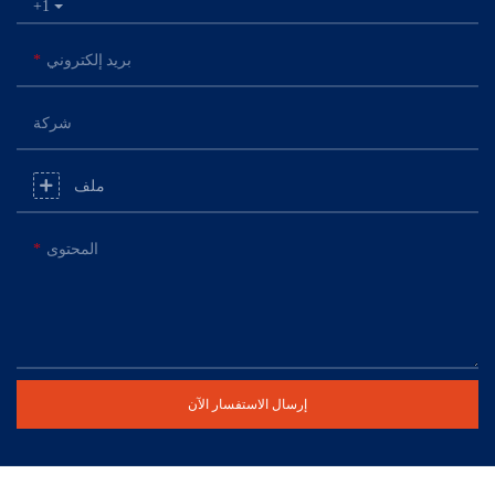
+1
بريد إلكتروني
شركة
ملف
المحتوى
إرسال الاستفسار الآن