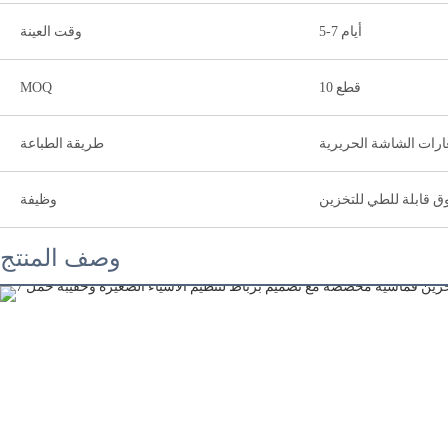
5-7 أيام
وقت العينة
10 قطع
MOQ
رات الشاشة الحريرية
طريقة الطباعة
ق قابلة للطي للتخزين
وظيفة
وصف المنتج