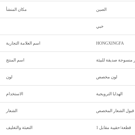
الصين
مكان المنشأ
خبي
HONGXINGFA
اسم العلامة التجارية
 منسوجة صديقة للبيئة
اسم المنتج
لون مخصص
لون
الهدايا الترويجية
الاستخدام
قبول الشعار المخصص
الشعار
1 قطعة/حقيبة مقابل
التعبئة والتغليف